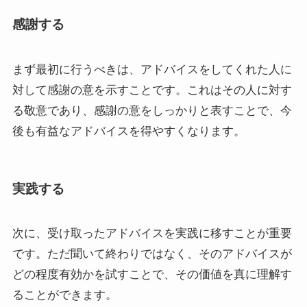
感謝する
まず最初に行うべきは、アドバイスをしてくれた人に
対して感謝の意を示すことです。これはその人に対す
る敬意であり、感謝の意をしっかりと表すことで、今
後も有益なアドバイスを得やすくなります。
実践する
次に、受け取ったアドバイスを実践に移すことが重要
です。ただ聞いて終わりではなく、そのアドバイスが
どの程度有効かを試すことで、その価値を真に理解す
ることができます。