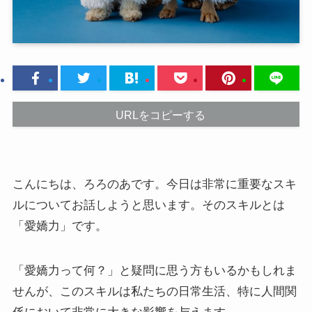
URLをコピーする
こんにちは、ろろのあです。今日は非常に重要なスキ
ルについてお話しようと思います。そのスキルとは
「愛嬌力」です。
「愛嬌力って何？」と疑問に思う方もいるかもしれま
せんが、このスキルは私たちの日常生活、特に人間関