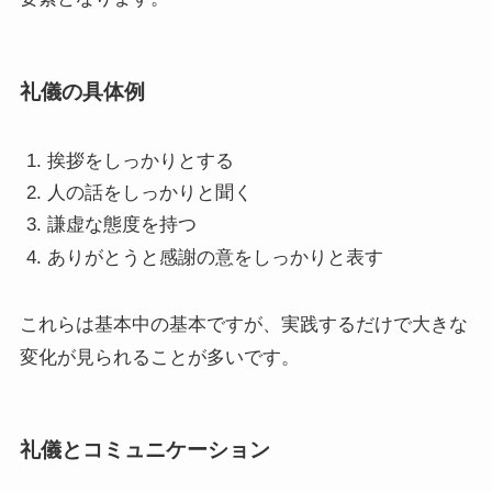
礼儀の具体例
挨拶をしっかりとする
人の話をしっかりと聞く
謙虚な態度を持つ
ありがとうと感謝の意をしっかりと表す
これらは基本中の基本ですが、実践するだけで大きな
変化が見られることが多いです。
礼儀とコミュニケーション