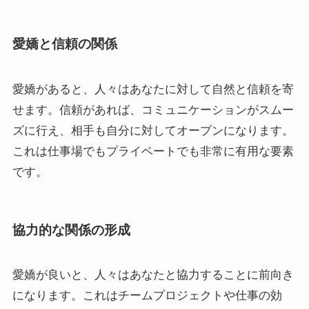
愛嬌と信頼の関係
愛嬌があると、人々はあなたに対して自然と信頼を寄
せます。信頼があれば、コミュニケーションがスムー
ズに行え、相手も自分に対してオープンになります。
これは仕事場でもプライベートでも非常に有用な要素
です。
協力的な関係の形成
愛嬌が良いと、人々はあなたと協力することに前向き
になります。これはチームプロジェクトや仕事の効