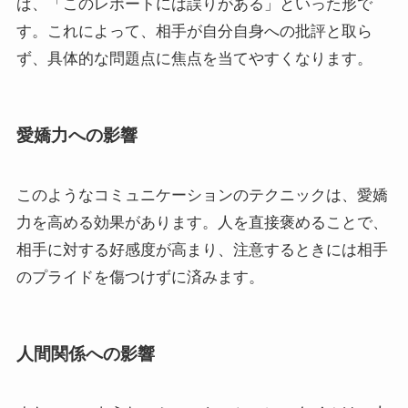
ば、「このレポートには誤りがある」といった形で
す。これによって、相手が自分自身への批評と取ら
ず、具体的な問題点に焦点を当てやすくなります。
愛嬌力への影響
このようなコミュニケーションのテクニックは、愛嬌
力を高める効果があります。人を直接褒めることで、
相手に対する好感度が高まり、注意するときには相手
のプライドを傷つけずに済みます。
人間関係への影響