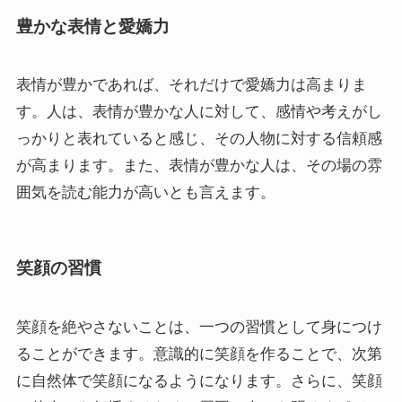
豊かな表情と愛嬌力
表情が豊かであれば、それだけで愛嬌力は高まりま
す。人は、表情が豊かな人に対して、感情や考えがし
っかりと表れていると感じ、その人物に対する信頼感
が高まります。また、表情が豊かな人は、その場の雰
囲気を読む能力が高いとも言えます。
笑顔の習慣
笑顔を絶やさないことは、一つの習慣として身につけ
ることができます。意識的に笑顔を作ることで、次第
に自然体で笑顔になるようになります。さらに、笑顔