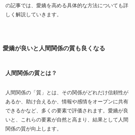
の記事では、愛嬌を高める具体的な方法についても詳
しく解説していきます。
愛嬌が良いと人間関係の質も良くなる
人間関係の質とは？
人間関係の「質」とは、その関係がどれだけ信頼性が
あるか、助け合えるか、情報や感情をオープンに共有
できるかなど、多くの要素で評価されます。愛嬌が良
いと、これらの要素が自然と高まり、結果として人間
関係の質が向上します。