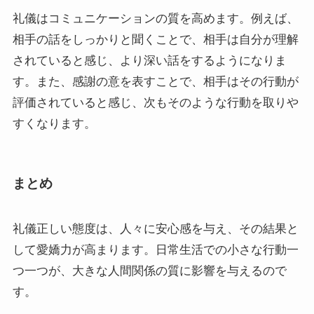
礼儀はコミュニケーションの質を高めます。例えば、
相手の話をしっかりと聞くことで、相手は自分が理解
されていると感じ、より深い話をするようになりま
す。また、感謝の意を表すことで、相手はその行動が
評価されていると感じ、次もそのような行動を取りや
すくなります。
まとめ
礼儀正しい態度は、人々に安心感を与え、その結果と
して愛嬌力が高まります。日常生活での小さな行動一
つ一つが、大きな人間関係の質に影響を与えるので
す。