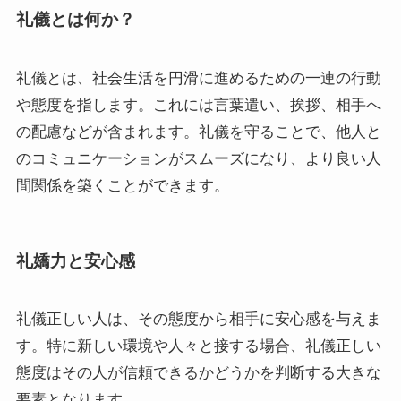
礼儀とは何か？
礼儀とは、社会生活を円滑に進めるための一連の行動
や態度を指します。これには言葉遣い、挨拶、相手へ
の配慮などが含まれます。礼儀を守ることで、他人と
のコミュニケーションがスムーズになり、より良い人
間関係を築くことができます。
礼嬌力と安心感
礼儀正しい人は、その態度から相手に安心感を与えま
す。特に新しい環境や人々と接する場合、礼儀正しい
態度はその人が信頼できるかどうかを判断する大きな
要素となります。