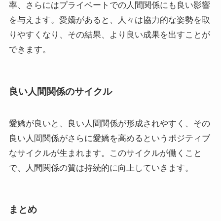
率、さらにはプライベートでの人間関係にも良い影響
を与えます。愛嬌があると、人々は協力的な姿勢を取
りやすくなり、その結果、より良い成果を出すことが
できます。
良い人間関係のサイクル
愛嬌が良いと、良い人間関係が形成されやすく、その
良い人間関係がさらに愛嬌を高めるというポジティブ
なサイクルが生まれます。このサイクルが働くこと
で、人間関係の質は持続的に向上していきます。
まとめ