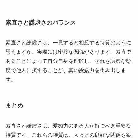
素直さと謙虚さのバランス
素直さと謙虚さは、一見すると相反する特質のように
思えますが、実際には密接な関係があります。素直で
あることによって自分自身を理解し、それを謙虚な態
度で他人に接することが、真の愛嬌力を生み出しま
す。
まとめ
素直さと謙虚さは、愛嬌力のある人が持つべき重要な
特質です。これらの特質は、人々との良好な関係を築