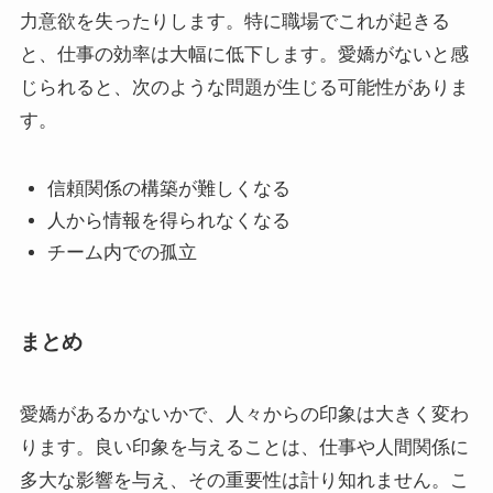
力意欲を失ったりします。特に職場でこれが起きる
と、仕事の効率は大幅に低下します。愛嬌がないと感
じられると、次のような問題が生じる可能性がありま
す。
信頼関係の構築が難しくなる
人から情報を得られなくなる
チーム内での孤立
まとめ
愛嬌があるかないかで、人々からの印象は大きく変わ
ります。良い印象を与えることは、仕事や人間関係に
多大な影響を与え、その重要性は計り知れません。こ