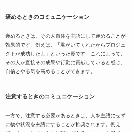
褒めるときのコミュニケーション
褒めるときは、その人自体を主語にして褒めることが
効果的です。例えば、「君がいてくれたからプロジェ
クトが成功したよ」といった形です。これによって、
その人が直接その成果や行動に貢献していると感じ、
自信とやる気を高めることができます。
注意するときのコミュニケーション
一方で、注意する必要があるときは、人を主語にせず
に物や状況を主語にすることが推奨されます。例え