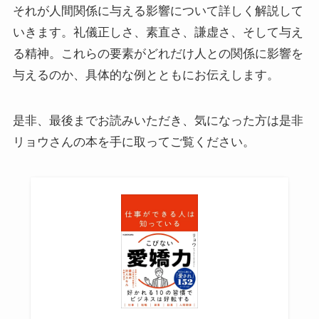
それが人間関係に与える影響について詳しく解説して
いきます。礼儀正しさ、素直さ、謙虚さ、そして与え
る精神。これらの要素がどれだけ人との関係に影響を
与えるのか、具体的な例とともにお伝えします。
是非、最後までお読みいただき、気になった方は是非
リョウさんの本を手に取ってご覧ください。