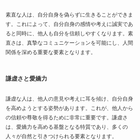
素直な人は、自分自身を偽らずに生きることができま
す。これによって、自分自身の感情や考えに誠実であ
ると同時に、他人も自分を信頼しやすくなります。素
直さは、真摯なコミュニケーションを可能にし、人間
関係を深める重要な要素となります。
謙虚さと愛嬌力
謙虚な人は、他人の意見や考えに耳を傾け、自分自身
を高めようとする姿勢があります。これが、他人から
の信頼や尊敬を得るために非常に重要です。謙虚さ
は、愛嬌力を高める基盤となる特質であり、多くの
人々が自然と引きつけられる要素となります。