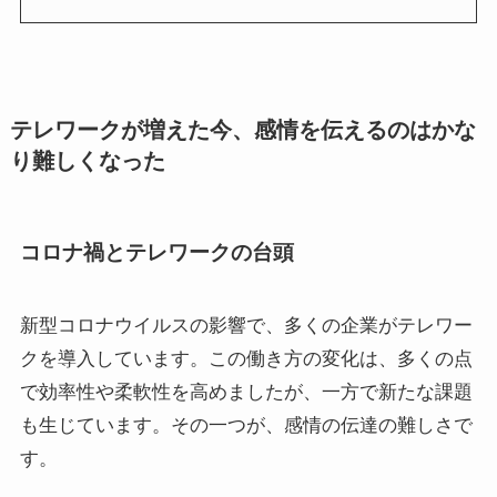
テレワークが増えた今、感情を伝えるのはかな
り難しくなった
コロナ禍とテレワークの台頭
新型コロナウイルスの影響で、多くの企業がテレワー
クを導入しています。この働き方の変化は、多くの点
で効率性や柔軟性を高めましたが、一方で新たな課題
も生じています。その一つが、感情の伝達の難しさで
す。