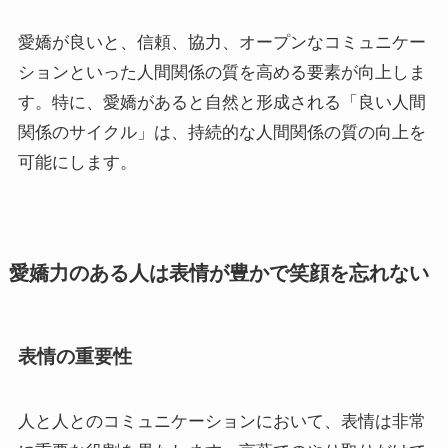
愛嬌が良いと、信頼、協力、オープンなコミュニケー
ションといった人間関係の質を高める要素が向上しま
す。特に、愛嬌があると自然と形成される「良い人間
関係のサイクル」は、持続的な人間関係の質の向上を
可能にします。
愛嬌力のある人は表情が豊かで笑顔を忘れない
表情の重要性
人と人とのコミュニケーションにおいて、表情は非常