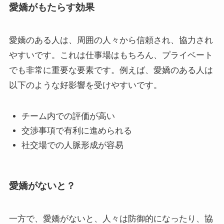
愛嬌がもたらす効果
愛嬌のある人は、周囲の人々から信頼され、協力され
やすいです。これは仕事場はもちろん、プライベート
でも非常に重要な要素です。例えば、愛嬌のある人は
以下のような好影響を受けやすいです。
チーム内での評価が高い
交渉事項で有利に進められる
社交場での人脈形成が容易
愛嬌がないと？
一方で、愛嬌がないと、人々は防御的になったり、協