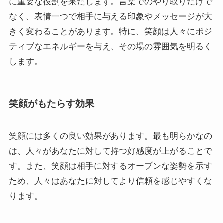
に重要な役割を果たします。言葉でのやり取りだけで
なく、表情一つで相手に与える印象やメッセージが大
きく変わることがあります。特に、笑顔は人々にポジ
ティブなエネルギーを与え、その場の雰囲気を明るく
します。
笑顔がもたらす効果
笑顔には多くの良い効果があります。最も明らかなの
は、人々があなたに対して持つ好感度が上がることで
す。また、笑顔は相手に対するオープンな姿勢を示す
ため、人々はあなたに対してより信頼を感じやすくな
ります。