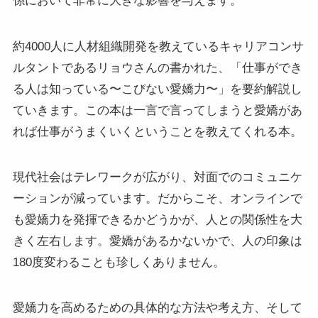
係において非常に大きな影響を与えます。
約4000人に人材組織開発を教えているキャリアコンサ
ルタントであるリョウさんの書かれた、「仕事ができ
る人は知っている〜こびない愛嬌力〜」を要約解説し
ていきます。この本は一言で言ってしまうと愛嬌があ
れば仕事がうまくいくということを教えてくれる本。
現代社会はテレワークが広がり、対面でのコミュニケ
ーションが減っています。だからこそ、オンラインで
も愛嬌力を発揮できるかどうかが、人との関係性を大
きく左右します。愛嬌があるかないかで、人の印象は
180度変わることも珍しくありません。
愛嬌力を高めるための具体的な方法や考え方、そして