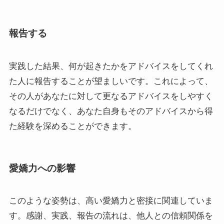
報告する
実践した結果、何が起きたかをアドバイスをしてくれ
た人に報告することが望ましいです。これによって、
その人があなたに対して更なるアドバイスをしやすく
なるだけでなく、あなた自身もそのアドバイスから得
た経験を深めることができます。
愛嬌力への影響
このような姿勢は、高い愛嬌力と密接に関連していま
す。感謝、実践、報告の流れは、他人との信頼関係を