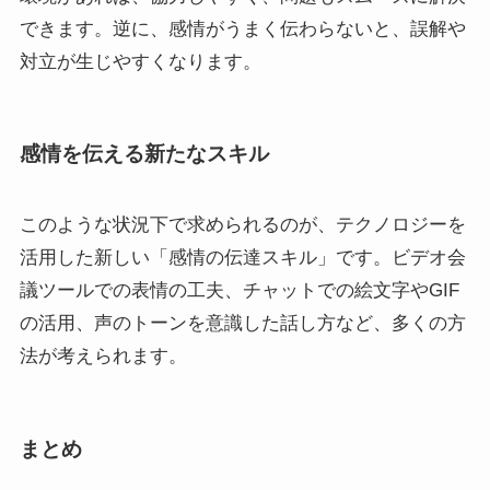
できます。逆に、感情がうまく伝わらないと、誤解や
対立が生じやすくなります。
感情を伝える新たなスキル
このような状況下で求められるのが、テクノロジーを
活用した新しい「感情の伝達スキル」です。ビデオ会
議ツールでの表情の工夫、チャットでの絵文字やGIF
の活用、声のトーンを意識した話し方など、多くの方
法が考えられます。
まとめ