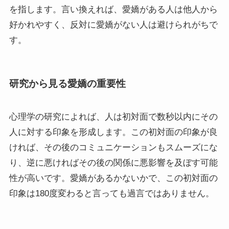
を指します。言い換えれば、愛嬌がある人は他人から
好かれやすく、反対に愛嬌がない人は避けられがちで
す。
研究から見る愛嬌の重要性
心理学の研究によれば、人は初対面で数秒以内にその
人に対する印象を形成します。この初対面の印象が良
ければ、その後のコミュニケーションもスムーズにな
り、逆に悪ければその後の関係に悪影響を及ぼす可能
性が高いです。愛嬌があるかないかで、この初対面の
印象は180度変わると言っても過言ではありません。