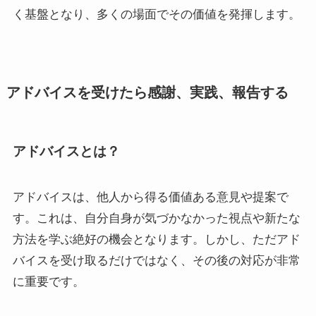
く基盤となり、多くの場面でその価値を発揮します。
アドバイスを受けたら感謝、実践、報告する
アドバイスとは？
アドバイスは、他人から得る価値ある意見や提案で
す。これは、自分自身が気づかなかった視点や新たな
方法を学ぶ絶好の機会となります。しかし、ただアド
バイスを受け取るだけではなく、その後の対応が非常
に重要です。