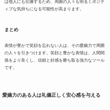
は他人にも伝播するため、周囲の人々も明るくポジテ
ィブな気持ちになる可能性が高まります。
まとめ
表情が豊かで笑顔を忘れない人は、その愛嬌力で周囲
の人々を引きつけます。笑顔と豊かな表情は、人間関
係をより良くし、信頼と好感を勝ち取る強力なツール
です。
愛嬌力のある人は礼儀正しく安心感を与える