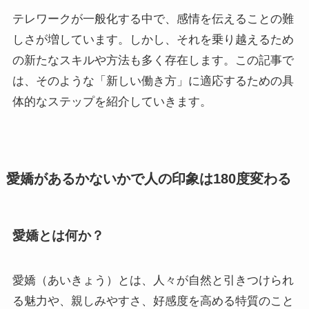
テレワークが一般化する中で、感情を伝えることの難
しさが増しています。しかし、それを乗り越えるため
の新たなスキルや方法も多く存在します。この記事で
は、そのような「新しい働き方」に適応するための具
体的なステップを紹介していきます。
愛嬌があるかないかで人の印象は180度変わる
愛嬌とは何か？
愛嬌（あいきょう）とは、人々が自然と引きつけられ
る魅力や、親しみやすさ、好感度を高める特質のこと