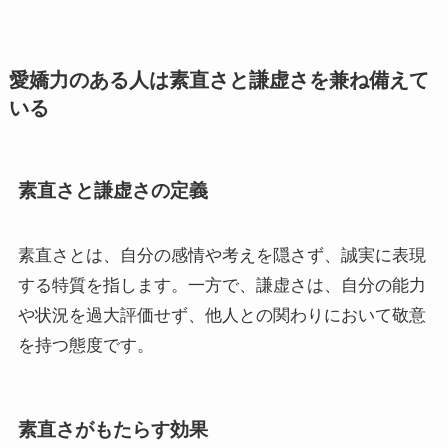
愛嬌力のある人は素直さと謙虚さを兼ね備えて
いる
素直さと謙虚さの定義
素直さとは、自分の感情や考えを隠さず、誠実に表現
する特質を指します。一方で、謙虚さは、自分の能力
や状況を過大評価せず、他人との関わりにおいて敬意
を持つ態度です。
素直さがもたらす効果