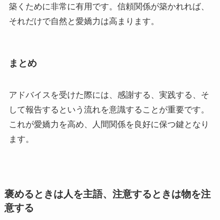
築くために非常に有用です。信頼関係が築かれれば、
それだけで自然と愛嬌力は高まります。
まとめ
アドバイスを受けた際には、感謝する、実践する、そ
して報告するという流れを意識することが重要です。
これが愛嬌力を高め、人間関係を良好に保つ鍵となり
ます。
褒めるときは人を主語、注意するときは物を注
意する