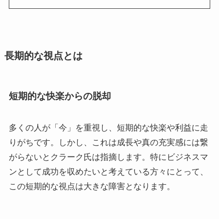
長期的な視点とは
短期的な快楽からの脱却
多くの人が「今」を重視し、短期的な快楽や利益に走
りがちです。しかし、これは成長や真の充実感には繋
がらないとクラーク氏は指摘します。特にビジネスマ
ンとして成功を収めたいと考えている方々にとって、
この短期的な視点は大きな障害となります。