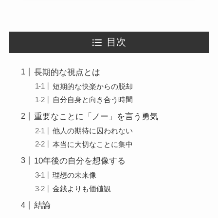
目次
長期的な視点とは
短期的な快楽からの脱却
自分自身と向き合う時間
重要なことに「ノー」を言う勇気
他人の期待に囚われない
本当に大切なことに集中
10年後の自分を想像する
理想の未来像
金銭よりも価値観
結論