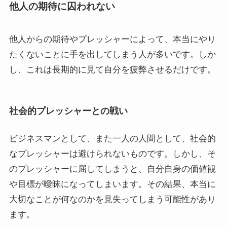
他人の期待に囚われない
他人からの期待やプレッシャーによって、本当にやり
たくないことに手を出してしまう人が多いです。しか
し、これは長期的に見て自分を疲弊させるだけです。
社会的プレッシャーとの戦い
ビジネスマンとして、また一人の人間として、社会的
なプレッシャーは避けられないものです。しかし、そ
のプレッシャーに屈してしまうと、自分自身の価値観
や目標が曖昧になってしまいます。その結果、本当に
大切なことが何なのかを見失ってしまう可能性があり
ます。