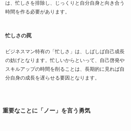
は、忙しさを排除し、じっくりと自分自身と向き合う
時間を作る必要があります。
忙しさの罠
ビジネスマン特有の「忙しさ」は、しばしば自己成長
の妨げとなります。忙しいからといって、自己啓発や
スキルアップの時間を削ることは、長期的に見れば自
分自身の成長を遅らせる要因となります。
重要なことに「ノー」を言う勇気