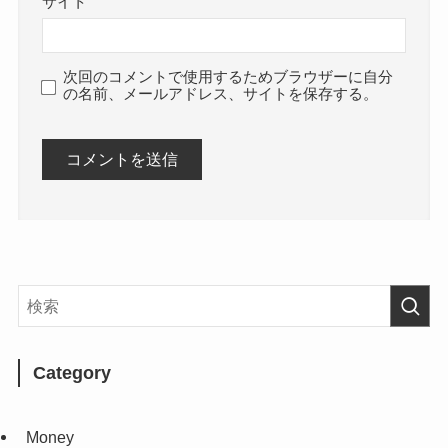
サイト
次回のコメントで使用するためブラウザーに自分
の名前、メールアドレス、サイトを保存する。
Category
Money