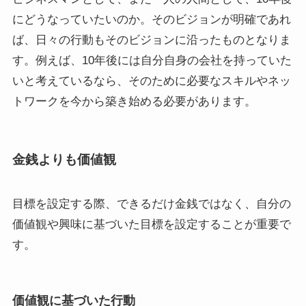
にどうなっていたいのか。そのビジョンが明確であれ
ば、日々の行動もそのビジョンに沿ったものとなりま
す。例えば、10年後には自分自身の会社を持っていた
いと考えているなら、そのために必要なスキルやネッ
トワークを今から築き始める必要があります。
金銭よりも価値観
目標を設定する際、できるだけ金銭ではなく、自分の
価値観や興味に基づいた目標を設定することが重要で
す。
価値観に基づいた行動