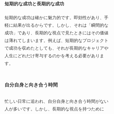
短期的な成功と長期的な成功
短期的な成功は確かに魅力的です。即効性があり、手
軽に結果が出るからです。しかし、それは「瞬間的な
成功」であり、長期的な視点で見たときにはその価値
は薄れてしまいます。例えば、短期的なプロジェクト
で成功を収めたとしても、それが長期的なキャリアや
人生にどれだけ寄与するのかを考える必要がありま
す。
自分自身と向き合う時間
忙しい日常に追われ、自分自身と向き合う時間がない
人が多いです。しかし、長期的な視点を持つために