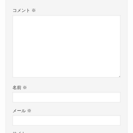
コメント
※
名前
※
メール
※