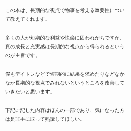
この本は、長期的な視点で物事を考える重要性につい
て教えてくれます。
多くの人が短期的な利益や快楽に囚われがちですが、
真の成長と充実感は長期的な視点から得られるという
のが主旨です。
僕もデイトレなどで短期的に結果を求めたりなどなか
なか長期的な視点でみれないというところを改善して
いきたいと思います。
下記に記した内容はほんの一部であり、気になった方
は是非手に取って熟読してほしい。