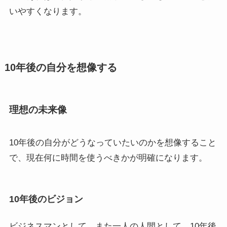
いやすくなります。
10年後の自分を想像する
理想の未来像
10年後の自分がどうなっていたいのかを想像すること
で、現在何に時間を使うべきかが明確になります。
10年後のビジョン
ビジネスマンとして、また一人の人間として、10年後