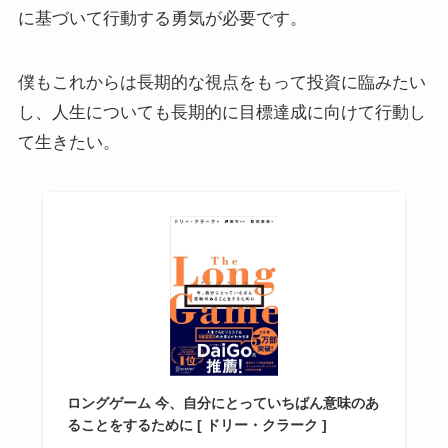
に基づいて行動する勇気が必要です。
僕もこれからは長期的な視点をもって投資に臨みたい
し、人生についても長期的に目標達成に向けて行動し
て生きたい。
ロングゲーム 今、自分にとっていちばん意味のあ
ることをするために [ ドリー・クラーク ]