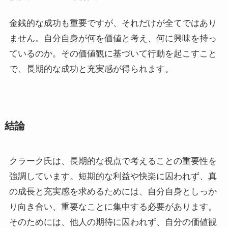
金銭的な成功も重要ですが、それだけが全てではあり
ません。自分自身が何を価値と考え、何に興味を持っ
ているのか。その価値観に基づいて行動を起こすこと
で、長期的な成功と充実感が得られます。
結論
クラーク氏は、長期的な視点で考えることの重要性を
強調しています。短期的な利益や快楽に囚われず、真
の成長と充実感を求めるためには、自分自身としっか
り向き合い、重要なことに集中する必要があります。
そのためには、他人の期待に囚われず、自分の価値観