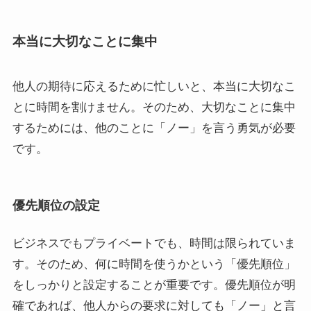
本当に大切なことに集中
他人の期待に応えるために忙しいと、本当に大切なこ
とに時間を割けません。そのため、大切なことに集中
するためには、他のことに「ノー」を言う勇気が必要
です。
優先順位の設定
ビジネスでもプライベートでも、時間は限られていま
す。そのため、何に時間を使うかという「優先順位」
をしっかりと設定することが重要です。優先順位が明
確であれば、他人からの要求に対しても「ノー」と言