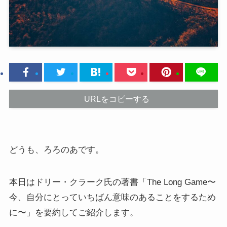
URLをコピーする
どうも、ろろのあです。
本日はドリー・クラーク氏の著書「The Long Game〜
今、自分にとっていちばん意味のあることをするため
に〜」を要約してご紹介します。