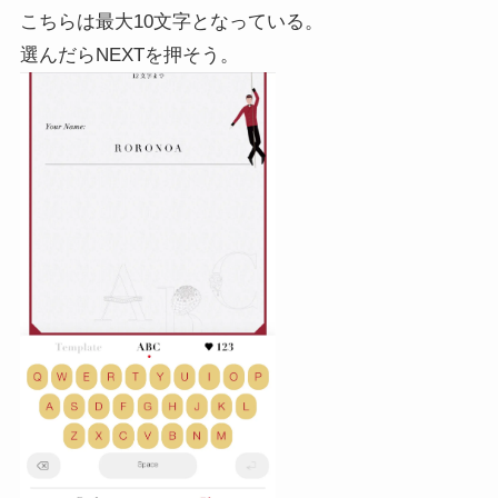
こちらは最大10文字となっている。
選んだらNEXTを押そう。