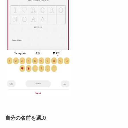
自分の名前を選ぶ