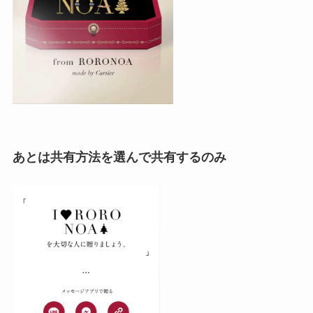
あとは共有方法を選んで共有するのみ