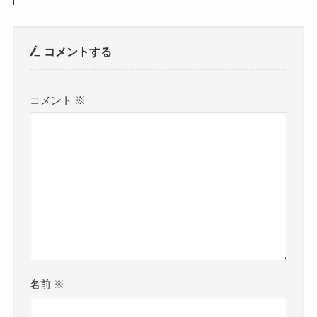
コメントする
コメント
※
名前
※