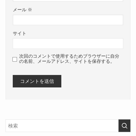
メール
※
サイト
次回のコメントで使用するためブラウザーに自分
の名前、メールアドレス、サイトを保存する。