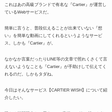
これはあの高級ブランドで有名な『Cartier』が運営し
ているWebサービスだ。
簡単に言うと、普段伝えることが出来ていない『想
い』を簡単な動画にしてくれるというようなサービ
ス。しかも『Cartier』が。
なかなか言葉だったりLINE等の文章で照れくさくて言
えないようなことも『Cartier』が手助けして伝えてく
れるのだ。しかもタダね。
今日はそんなサービス【CARTIER WISH】について紹
介したい。