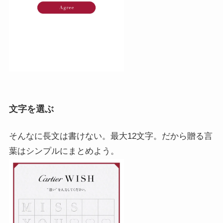
文字を選ぶ
そんなに長文は書けない。最大12文字。だから贈る言
葉はシンプルにまとめよう。