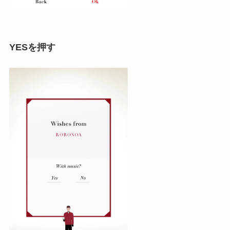
YESを押す