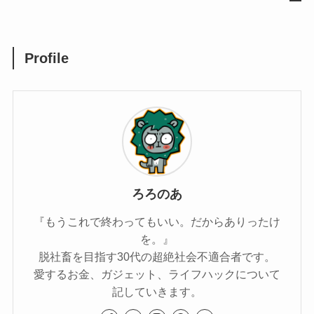
Profile
ろろのあ
『もうこれで終わってもいい。だからありったけ
を。』
脱社畜を目指す30代の超絶社会不適合者です。
愛するお金、ガジェット、ライフハックについて
記していきます。