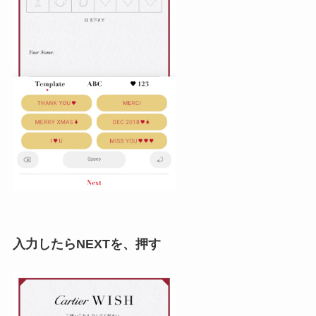
入力したらNEXTを、押す