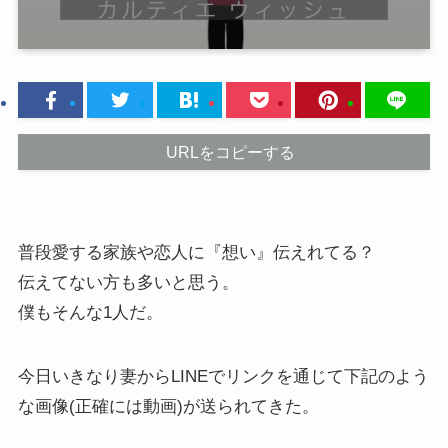
URLをコピーする
普段愛する家族や恋人に『想い』伝えれてる？
伝えてない方も多いと思う。
僕もそんな1人だ。
今日いきなり妻からLINEでリンクを通じて下記のよう
な画像(正確には動画)が送られてきた。