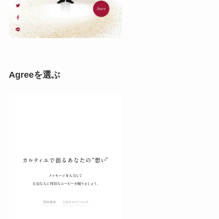
Agreeを選ぶ