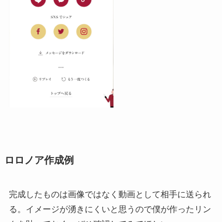
ロロノア作成例
完成したものは画像ではなく動画として相手に送られ
る。イメージが湧きにくいと思うので僕が作ったリン