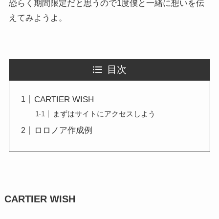
恐らく期間限定だと思うので1度僕と一緒に想いを伝
えてみようよ。
目次
CARTIER WISH
まずはサイトにアクセスしよう
ロロノア作成例
CARTIER WISH