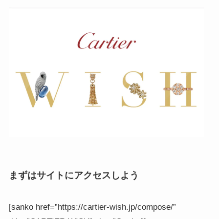
まずはサイトにアクセスしよう
[sanko href=”https://cartier-wish.jp/compose/”