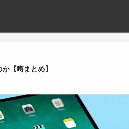
いなのか【噂まとめ】