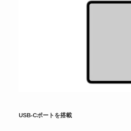
USB-Cポートを搭載