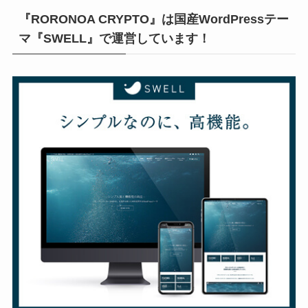
『RORONOA CRYPTO』は国産WordPressテー
マ『SWELL』で運営しています！